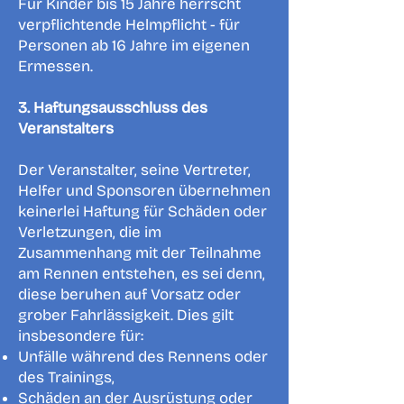
Für Kinder bis 15 Jahre herrscht
verpflichtende Helmpflicht - für
Personen ab 16 Jahre im eigenen
Ermessen.
3. Haftungsausschluss des
Veranstalters
Der Veranstalter, seine Vertreter,
Helfer und Sponsoren übernehmen
keinerlei Haftung für Schäden oder
Verletzungen, die im
Zusammenhang mit der Teilnahme
am Rennen entstehen, es sei denn,
diese beruhen auf Vorsatz oder
grober Fahrlässigkeit. Dies gilt
insbesondere für:
Unfälle während des Rennens oder
des Trainings,
Schäden an der Ausrüstung oder