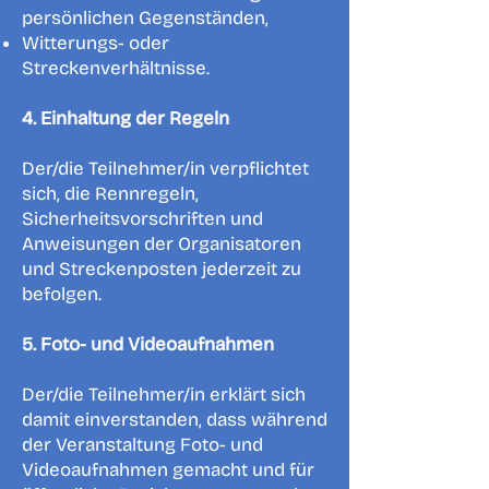
persönlichen Gegenständen,
Witterungs- oder
Streckenverhältnisse.
4. Einhaltung der Regeln
Der/die Teilnehmer/in verpflichtet
sich, die Rennregeln,
Sicherheitsvorschriften und
Anweisungen der Organisatoren
und Streckenposten jederzeit zu
befolgen.
5. Foto- und Videoaufnahmen
Der/die Teilnehmer/in erklärt sich
damit einverstanden, dass während
der Veranstaltung Foto- und
Videoaufnahmen gemacht und für