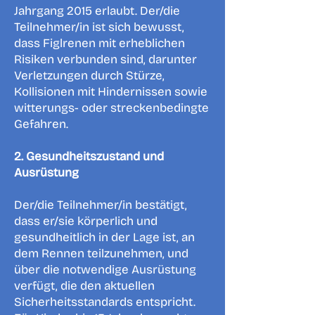
Jahrgang 2015 erlaubt. Der/die
Teilnehmer/in ist sich bewusst,
dass Figlrenen mit erheblichen
Risiken verbunden sind, darunter
Verletzungen durch Stürze,
Kollisionen mit Hindernissen sowie
witterungs- oder streckenbedingte
Gefahren.
2. Gesundheitszustand und
Ausrüstung
Der/die Teilnehmer/in bestätigt,
dass er/sie körperlich und
gesundheitlich in der Lage ist, an
dem Rennen teilzunehmen, und
über die notwendige Ausrüstung
verfügt, die den aktuellen
Sicherheitsstandards entspricht.